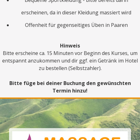
Bequeme Sportkleidung - bitte bereits darin
erscheinen, da in dieser Kleidung massiert wird
Offenheit für gegenseitiges Üben in Paaren
Hinweis
Bitte erscheine ca. 15 Minuten vor Beginn des Kurses, um
entspannt anzukommen und dir ggf. ein Getränk im Hotel
zu bestellen (Selbstzahler).
Bitte füge bei deiner Buchung den gewünschten
Termin hinzu!