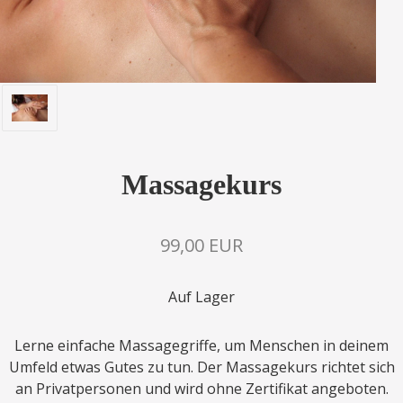
Massagekurs
99,00 EUR
Auf Lager
Lerne einfache Massagegriffe, um Menschen in deinem
Umfeld etwas Gutes zu tun. Der Massagekurs richtet sich
an Privatpersonen und wird ohne Zertifikat angeboten.