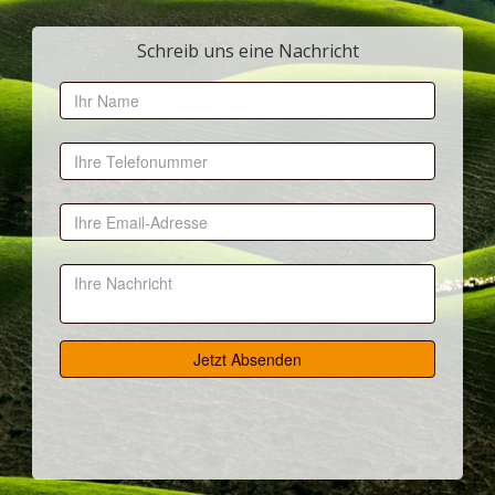
Schreib uns eine Nachricht