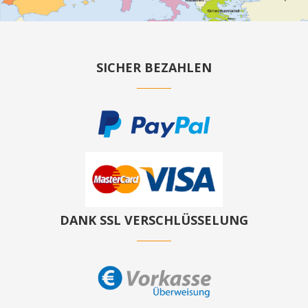
SICHER BEZAHLEN
DANK SSL VERSCHLÜSSELUNG