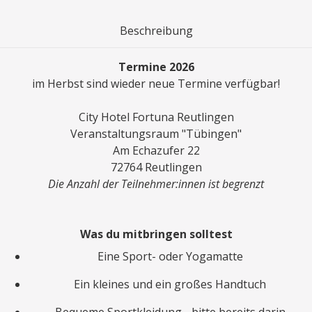
Beschreibung
Termine 2026
im Herbst sind wieder neue Termine verfügbar!
City Hotel Fortuna Reutlingen
Veranstaltungsraum "Tübingen"
Am Echazufer 22
72764 Reutlingen
Die Anzahl der Teilnehmer:innen ist begrenzt
Was du mitbringen solltest
Eine Sport- oder Yogamatte
Ein kleines und ein großes Handtuch