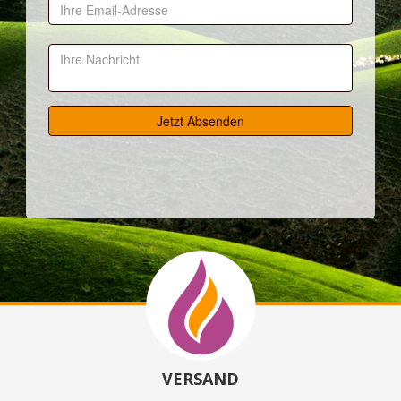
VERSAND