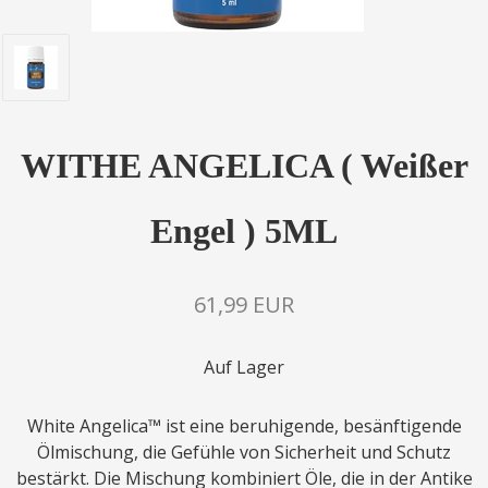
WITHE ANGELICA ( Weißer
Engel ) 5ML
61,99 EUR
Auf Lager
White Angelica™ ist eine beruhigende, besänftigende
Ölmischung, die Gefühle von Sicherheit und Schutz
bestärkt. Die Mischung kombiniert Öle, die in der Antike