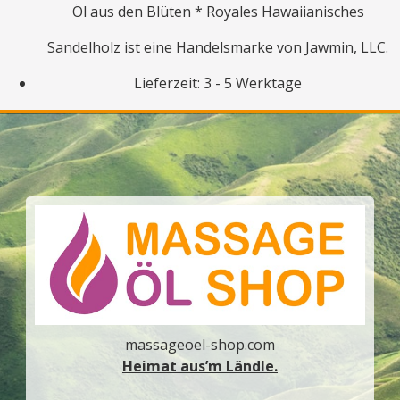
Öl aus den Blüten * Royales Hawaiianisches
Sandelholz ist eine Handelsmarke von Jawmin, LLC.
Lieferzeit: 3 - 5 Werktage
massageoel-shop.com
Heimat aus’m Ländle.