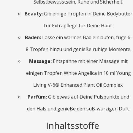
Selbstbewusstsein, Ruhe und Sicherheit.
Beauty:
Gib einige Tropfen in Deine Bodybutter
für Extrapflege für Deine Haut.
Baden:
Lasse ein warmes Bad einlaufen, füge 6-
8 Tropfen hinzu und genieße ruhige Momente.
Massage:
Entspanne mit einer Massage mit
einigen Tropfen White Angelica in 10 ml Young
Living V-6® Enhanced Plant Oil Complex.
Parfüm:
Gib etwas auf Deine Pulspunkte und
den Hals und genieße den süß-würzigen Duft.
Inhaltsstoffe