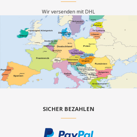
Wir versenden mit DHL
SICHER BEZAHLEN