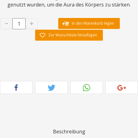
genutzt wurden, um die Aura des Körpers zu stärken.
In den Warenkorb legen
Zur Wunschliste hinzufügen
Beschreibung