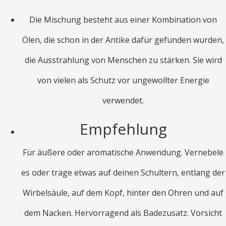
Die Mischung besteht aus einer Kombination von
Ölen, die schon in der Antike dafür gefunden wurden,
die Ausstrahlung von Menschen zu stärken. Sie wird
von vielen als Schutz vor ungewollter Energie
verwendet.
Empfehlung
Für äußere oder aromatische Anwendung. Vernebele
es oder trage etwas auf deinen Schultern, entlang der
Wirbelsäule, auf dem Kopf, hinter den Ohren und auf
dem Nacken. Hervorragend als Badezusatz. Vorsicht