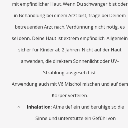
mit empfindlicher Haut. Wenn Du schwanger bist oder
in Behandlung bei einem Arzt bist, frage bei Deinem
betreuenden Arzt nach. Verdünnung nicht nötig, es
sei denn, Deine Haut ist extrem empfindlich. Allgemein
sicher für Kinder ab 2 Jahren. Nicht auf der Haut
anwenden, die direktem Sonnenlicht oder UV-
Strahlung ausgesetzt ist.
Anwendung auch mit V6 Mischöl mischen und auf dem
Körper verteilen.
Inhalation:
Atme tief ein und beruhige so die
Sinne und unterstütze ein Gefühl von