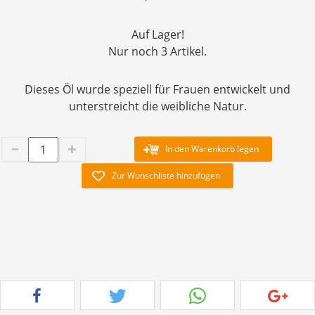
Auf Lager!
Nur noch 3 Artikel.
Dieses Öl wurde speziell für Frauen entwickelt und
unterstreicht die weibliche Natur.
In den Warenkorb legen
Zur Wunschliste hinzufügen