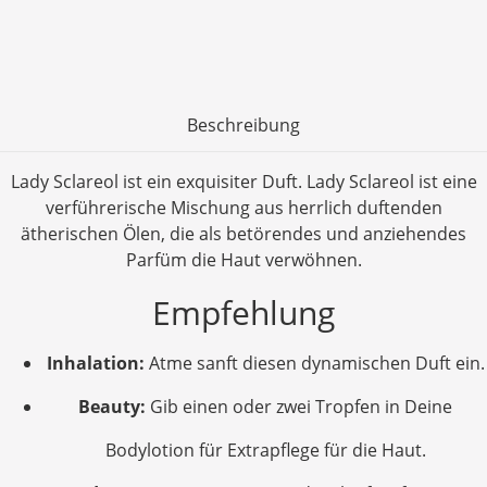
Beschreibung
Lady Sclareol ist ein exquisiter Duft. Lady Sclareol ist eine
verführerische Mischung aus herrlich duftenden
ätherischen Ölen, die als betörendes und anziehendes
Parfüm die Haut verwöhnen.
Empfehlung
Inhalation:
Atme sanft diesen dynamischen Duft ein.
Beauty:
Gib einen oder zwei Tropfen in Deine
Bodylotion für Extrapflege für die Haut.