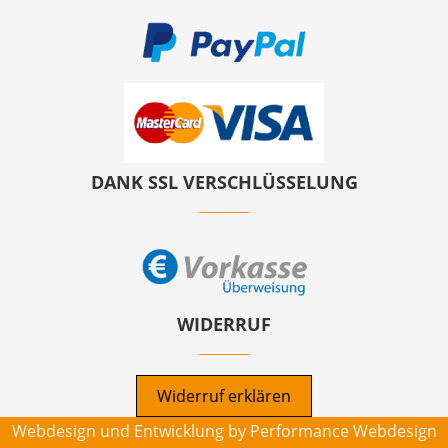
DANK SSL VERSCHLÜSSELUNG
WIDERRUF
Widerruf erklären
Webdesign und Entwicklung by
Performance Webdesign