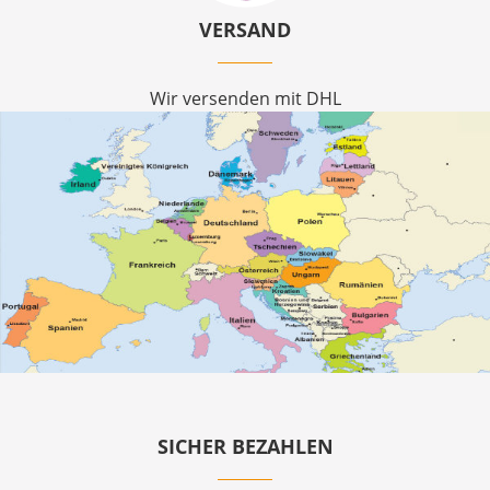
VERSAND
Wir versenden mit DHL
SICHER BEZAHLEN