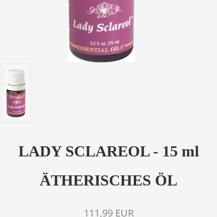
LADY SCLAREOL - 15 ml
ÄTHERISCHES ÖL
111,99 EUR