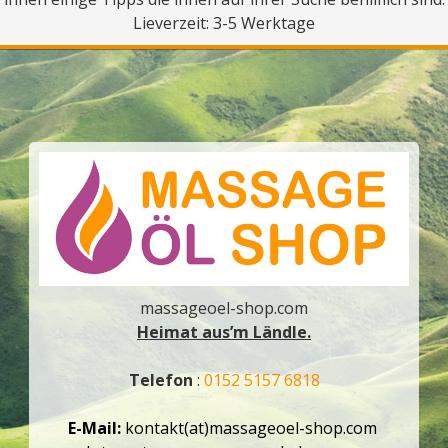
Lieverzeit: 3-5 Werktage
massageoel-shop.com
Heimat aus’m Ländle.
Telefon
:
0152 5157 6818
E-Mail:
kontakt(at)massageoel-shop.com