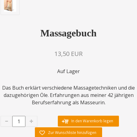
Massagebuch
13,50 EUR
Auf Lager
Das Buch erklärt verschiedene Massagetechniken und die
dazugehörigen Öle. Erfahrungen aus meiner 42 jährigen
Berufserfahrung als Masseurin.
In den Warenkorb legen
Zur Wunschliste hinzufügen