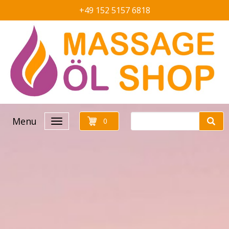
+49 152 5157 6818
Menu
0