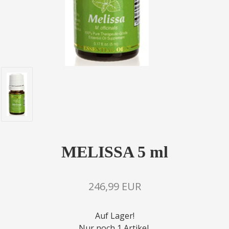
MELISSA 5 ml
246,99 EUR
Auf Lager!
Nur noch 1 Artikel.