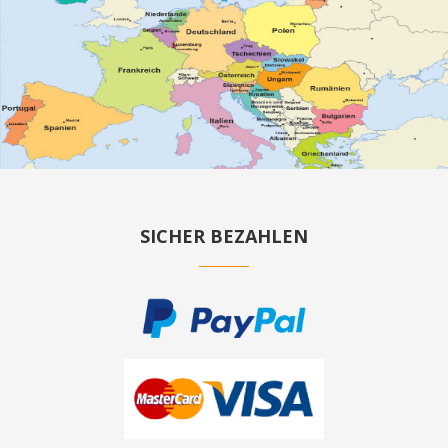
SICHER BEZAHLEN