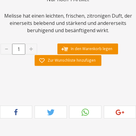
Melisse hat einen leichten, frischen, zitronigen Duft, der
einerseits belebend und stärkend und andererseits
beruhigend und besänftigend wirkt.
In den Warenkorb legen
Zur Wunschliste hinzufügen