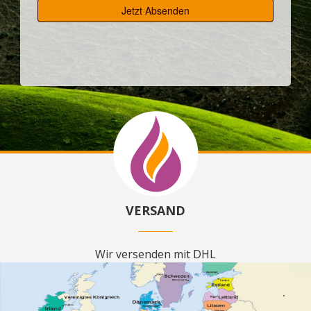
VERSAND
Wir versenden mit DHL