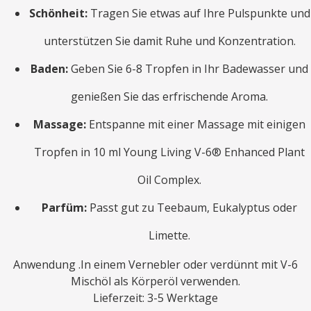
Schönheit:
Tragen Sie etwas auf Ihre Pulspunkte und
unterstützen Sie damit Ruhe und Konzentration.
Baden:
Geben Sie 6-8 Tropfen in Ihr Badewasser und
genießen Sie das erfrischende Aroma.
Massage:
Entspanne mit einer Massage mit einigen
Tropfen in 10 ml Young Living V-6® Enhanced Plant
Oil Complex.
Parfüm:
Passt gut zu Teebaum, Eukalyptus oder
Limette.
Anwendung .In einem Vernebler oder verdünnt mit V-6
Mischöl als Körperöl verwenden.
Lieferzeit: 3-5 Werktage