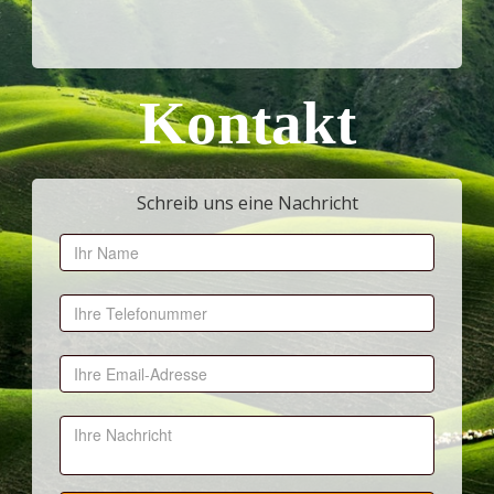
Kontakt
Schreib uns eine Nachricht