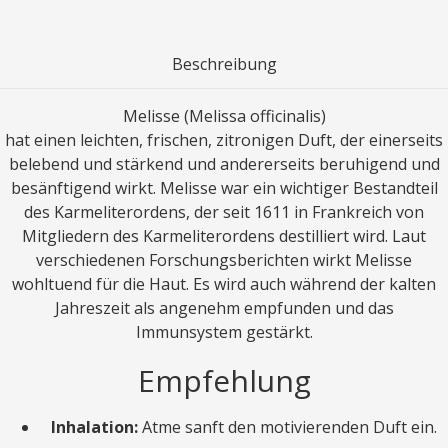
Beschreibung
Melisse (Melissa officinalis)
hat einen leichten, frischen, zitronigen Duft, der einerseits
belebend und stärkend und andererseits beruhigend und
besänftigend wirkt. Melisse war ein wichtiger Bestandteil
des Karmeliterordens, der seit 1611 in Frankreich von
Mitgliedern des Karmeliterordens destilliert wird. Laut
verschiedenen Forschungsberichten wirkt Melisse
wohltuend für die Haut. Es wird auch während der kalten
Jahreszeit als angenehm empfunden und das
Immunsystem gestärkt.
Empfehlung
Inhalation:
Atme sanft den motivierenden Duft ein.